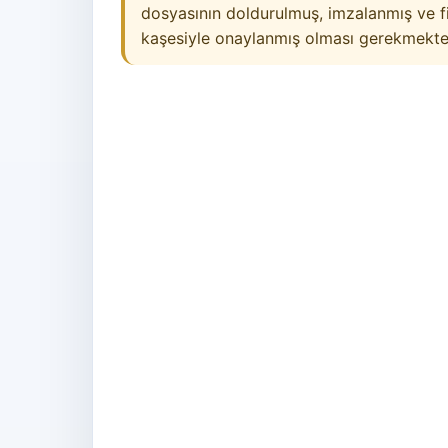
dosyasının doldurulmuş, imzalanmış ve f
kaşesiyle onaylanmış olması gerekmekte